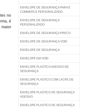
ENVELOPE DE SEGURANÇA PARA E
COMMERCE PERSONALIZADO
tes no
ENVELOPE DE SEGURANÇA
orma, é
PERSONALIZADO
o maior
ENVELOPE DE SEGURANÇA PRECO
ENVELOPE DE SEGURANÇA VOID
ENVELOPE DE SEGURANÇA
ENVELOPE EM VOID
ENVELOPE PLASTICO ADESIVO DE
SEGURANÇA
ENVELOPE PLASTICO COM LACRE DE
SEGURANÇA
ENVELOPE PLASTICO DE SEGURANÇA
ADESIVO
ENVELOPE PLASTICO DE SEGURANÇA