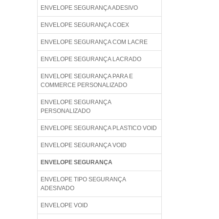
ENVELOPE SEGURANÇA ADESIVO
ENVELOPE SEGURANÇA COEX
ENVELOPE SEGURANÇA COM LACRE
ENVELOPE SEGURANÇA LACRADO
ENVELOPE SEGURANÇA PARA E
COMMERCE PERSONALIZADO
ENVELOPE SEGURANÇA
PERSONALIZADO
ENVELOPE SEGURANÇA PLASTICO VOID
ENVELOPE SEGURANÇA VOID
ENVELOPE SEGURANÇA
ENVELOPE TIPO SEGURANÇA
ADESIVADO
ENVELOPE VOID