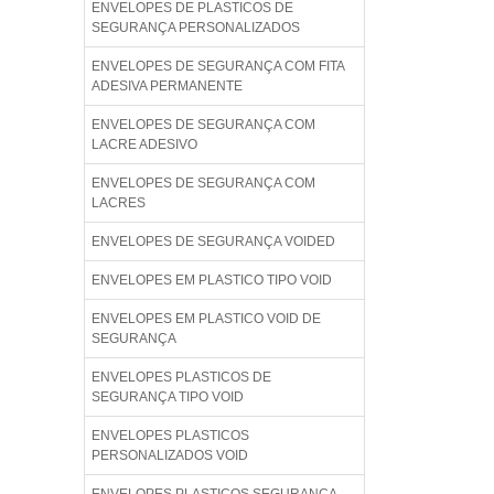
ENVELOPES DE PLASTICOS DE
SEGURANÇA PERSONALIZADOS
ENVELOPES DE SEGURANÇA COM FITA
ADESIVA PERMANENTE
ENVELOPES DE SEGURANÇA COM
LACRE ADESIVO
ENVELOPES DE SEGURANÇA COM
LACRES
ENVELOPES DE SEGURANÇA VOIDED
ENVELOPES EM PLASTICO TIPO VOID
ENVELOPES EM PLASTICO VOID DE
SEGURANÇA
ENVELOPES PLASTICOS DE
SEGURANÇA TIPO VOID
ENVELOPES PLASTICOS
PERSONALIZADOS VOID