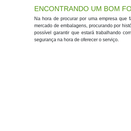
ENCONTRANDO UM BOM FO
Na hora de procurar por uma empresa que fa
mercado de embalagens, procurando por histór
possível garantir que estará trabalhando co
segurança na hora de oferecer o serviço.