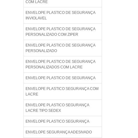
COM LACRE
ENVELOPE PLASTICO DE SEGURANÇA
INVIOLAVEL
ENVELOPE PLASTICO DE SEGURANÇA
PERSONALIZADO COM ZIPER
ENVELOPE PLASTICO DE SEGURANÇA
PERSONALIZADO
ENVELOPE PLASTICO DE SEGURANÇA
PERSONALIZADOS COM LACRE
ENVELOPE PLASTICO DE SEGURANÇA
ENVELOPE PLASTICO SEGURANÇA COM
LACRE
ENVELOPE PLASTICO SEGURANÇA
LACRE TIPO SEDEX
ENVELOPE PLASTICO SEGURANÇA
ENVELOPE SEGURANÇA ADESIVADO