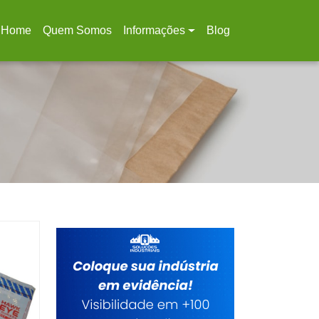
Home
Quem Somos
Informações
Blog
(current)